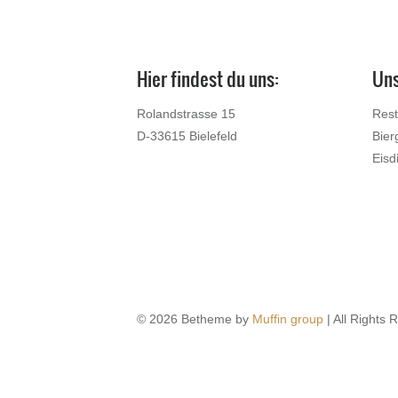
Hier findest du uns:
Uns
Rolandstrasse 15
Rest
D-33615 Bielefeld
Bier
Eisd
© 2026 Betheme by
Muffin group
| All Rights