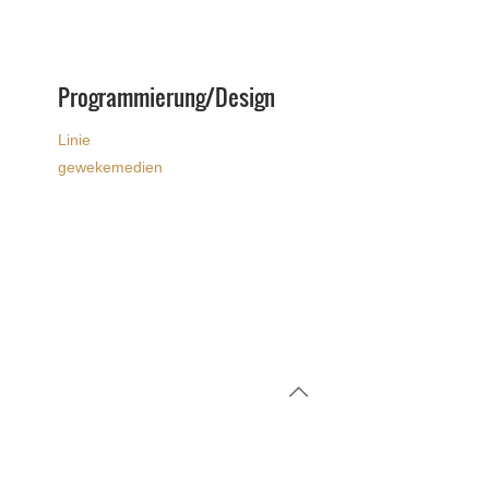
Programmierung/Design
Linie
gewekemedien