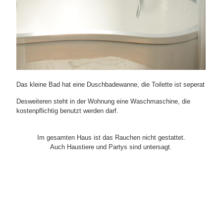
Das kleine Bad hat eine Duschbadewanne, die Toilette ist seperat
Desweiteren steht in der Wohnung eine Waschmaschine, die
kostenpflichtig benutzt werden darf.
Im gesamten Haus ist das Rauchen nicht gestattet.
Auch Haustiere und Partys sind untersagt.