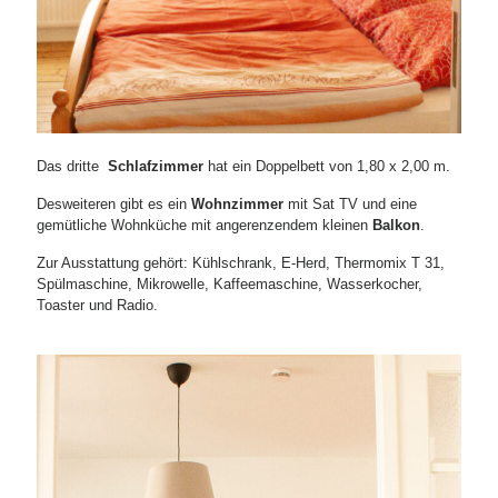
Das dritte
Schlafzimmer
hat ein Doppelbett von 1,80 x 2,00 m.
Desweiteren gibt es ein
Wohnzimmer
mit Sat TV und eine
gemütliche Wohnküche mit angerenzendem kleinen
Balkon
.
Zur Ausstattung gehört: Kühlschrank, E-Herd, Thermomix T 31,
Spülmaschine, Mikrowelle, Kaffeemaschine, Wasserkocher,
Toaster und Radio.