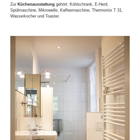
Zur
Küchenausstattung
gehört: Kühlschrank, E-Herd,
Spülmaschine, Mikrowelle, Kaffeemaschine, Thermomix T 31,
Wasserkocher und Toaster.