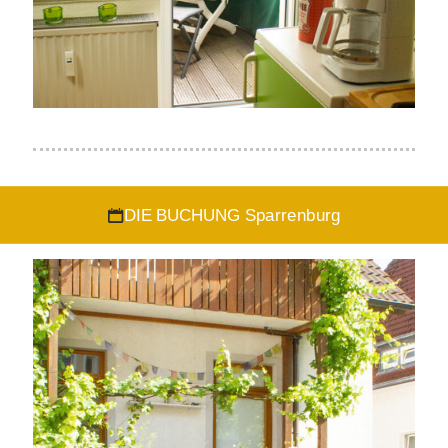
DIE BUCHUNG Sparrenburg