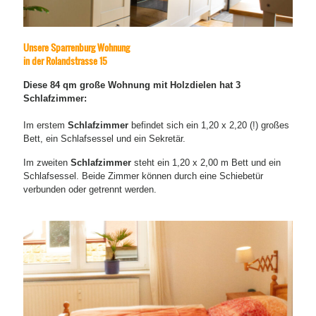
Unsere Sparrenburg Wohnung
in der Rolandstrasse 15
Diese 84
qm große Wohnung mit Holzdielen hat 3
Schlafzimmer:
Im erstem
Schlafzimmer
befindet sich ein 1,20 x 2,20 (!) großes
Bett, ein Schlafsessel und ein Sekretär.
Im zweiten
Schlafzimmer
steht ein 1,20 x 2,00 m Bett und ein
Schlafsessel. Beide Zimmer können durch eine Schiebetür
verbunden oder getrennt werden.