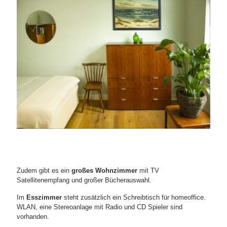
Zudem gibt es ein
großes Wohnzimmer
mit TV
Satellitenempfang und großer Bücherauswahl.
Im
Esszimmer
steht zusätzlich ein Schreibtisch für homeoffice.
WLAN, eine Stereoanlage mit Radio und CD Spieler sind
vorhanden.