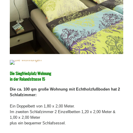
Die Siegfriedplatz Wohnung
in der Rolandstrasse 15
Die ca.
100 qm große Wohnung mit Echtholzfußboden hat 2
Schlafzimmer:
Ein Doppelbett von 1,80 x 2,00 Meter.
Im zweiten Schlafzimmer 2 Einzellbetten 1,20 x 2,00 Meter &
1,00 x 2,00 Meter
plus ein bequemer Schlafsessel.